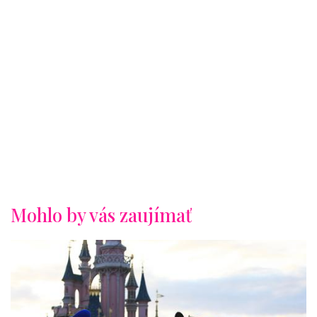
Mohlo by vás zaujímať