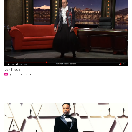
Jan Kraus
youtube.com