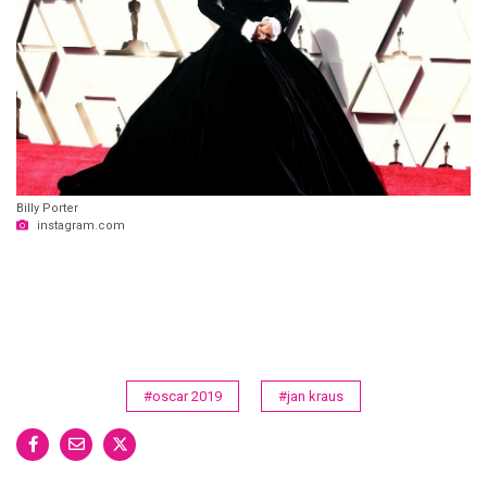
Billy Porter
instagram.com
#oscar 2019
#jan kraus