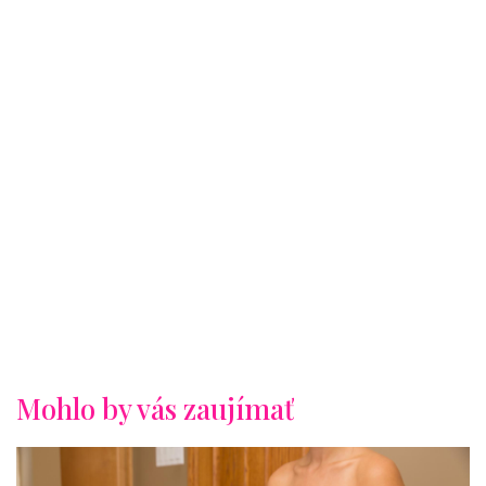
Mohlo by vás zaujímať