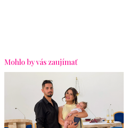
Mohlo by vás zaujímať