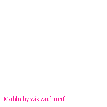
Mohlo by vás zaujímať