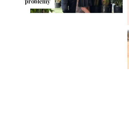
problémy