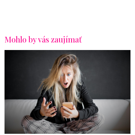
Mohlo by vás zaujímať