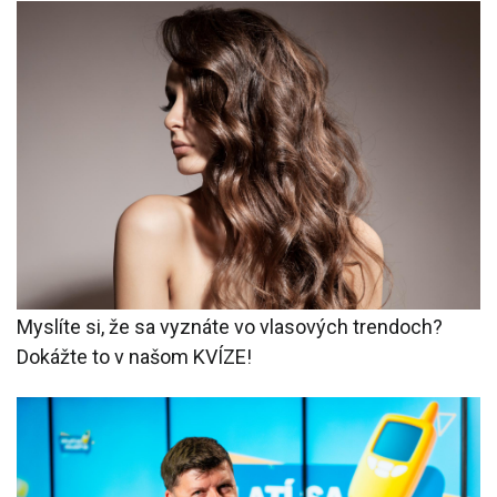
Myslíte si, že sa vyznáte vo vlasových trendoch?
Dokážte to v našom KVÍZE!