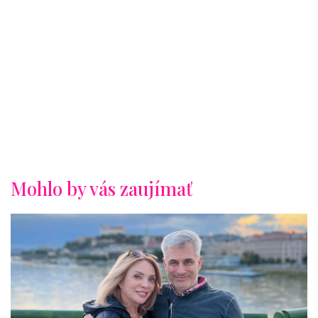
Mohlo by vás zaujímať