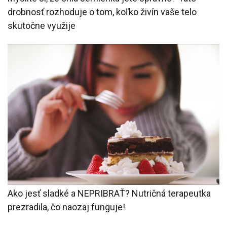
drobnosť rozhoduje o tom, koľko živín vaše telo
skutočne využije
Ako jesť sladké a NEPRIBRAŤ? Nutričná terapeutka
prezradila, čo naozaj funguje!