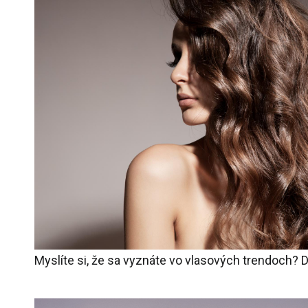
Myslíte si, že sa vyznáte vo vlasových trendoch? 