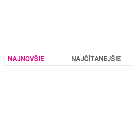
NAJNOVŠIE
NAJČÍTANEJŠIE