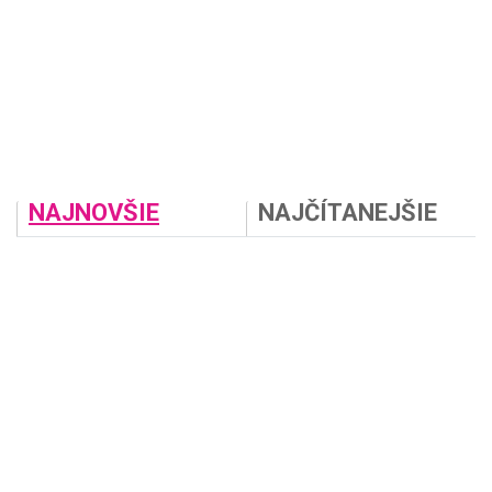
NAJNOVŠIE
NAJČÍTANEJŠIE