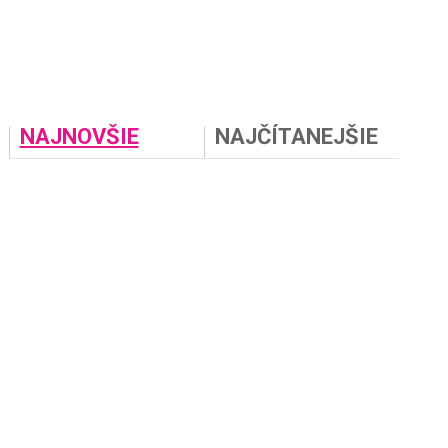
NAJNOVŠIE
NAJČÍTANEJŠIE