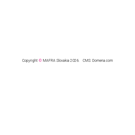
Copyright
©
MAFRA Slovakia 2026.
CMS:
Domena.com