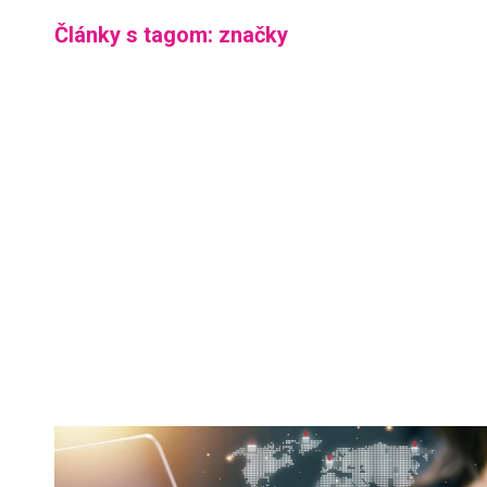
Články s tagom: značky