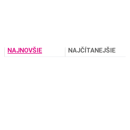
NAJNOVŠIE
NAJČÍTANEJŠIE