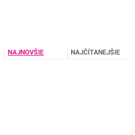
NAJNOVŠIE
NAJČÍTANEJŠIE