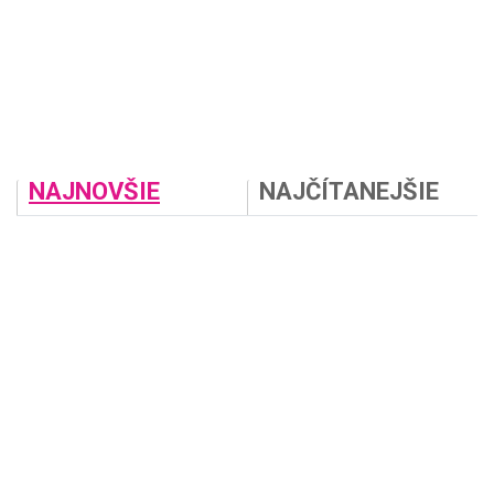
NAJNOVŠIE
NAJČÍTANEJŠIE