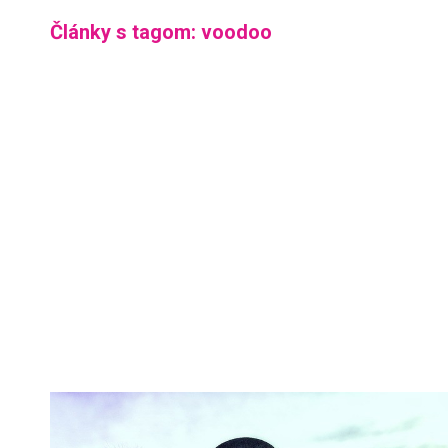
Články s tagom: voodoo