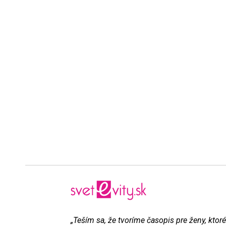
„Teším sa, že tvoríme časopis pre ženy, ktoré