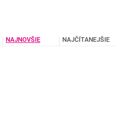
NAJNOVŠIE
NAJČÍTANEJŠIE