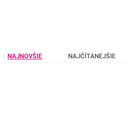
NAJNOVŠIE
NAJČÍTANEJŠIE