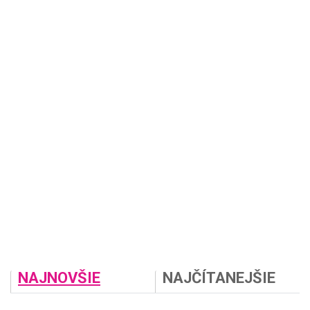
NAJNOVŠIE
NAJČÍTANEJŠIE