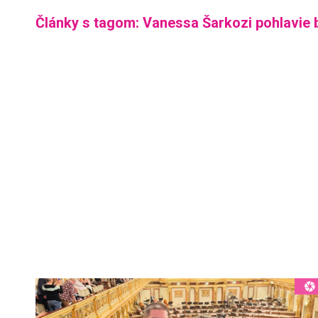
Články s tagom: Vanessa Šarkozi pohlavie 