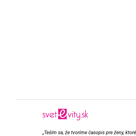
„Teším sa, že tvoríme časopis pre ženy, ktoré