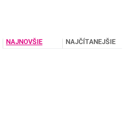
NAJNOVŠIE
NAJČÍTANEJŠIE