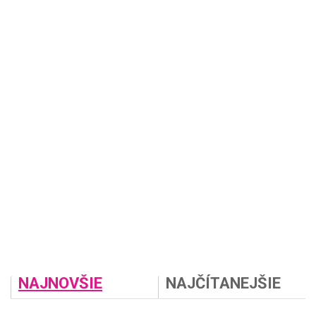
NAJNOVŠIE
NAJČÍTANEJŠIE