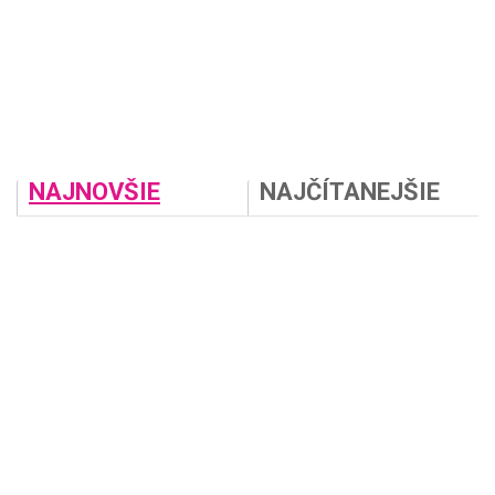
NAJNOVŠIE
NAJČÍTANEJŠIE