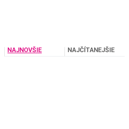
NAJNOVŠIE
NAJČÍTANEJŠIE