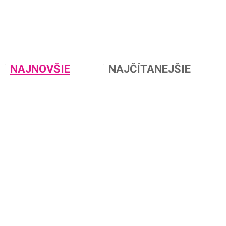
NAJNOVŠIE
NAJČÍTANEJŠIE