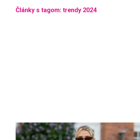
Články s tagom: trendy 2024