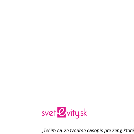
„Teším sa, že tvoríme časopis pre ženy, ktoré