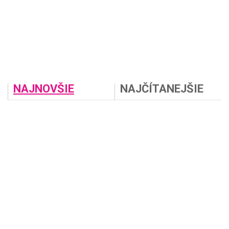
NAJNOVŠIE
NAJČÍTANEJŠIE