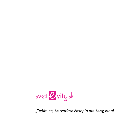
„Teším sa, že tvoríme časopis pre ženy, ktoré