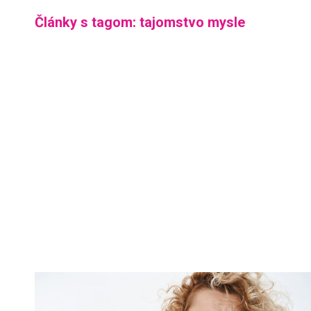
Články s tagom: tajomstvo mysle