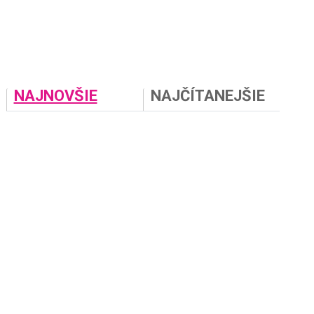
NAJNOVŠIE
NAJČÍTANEJŠIE