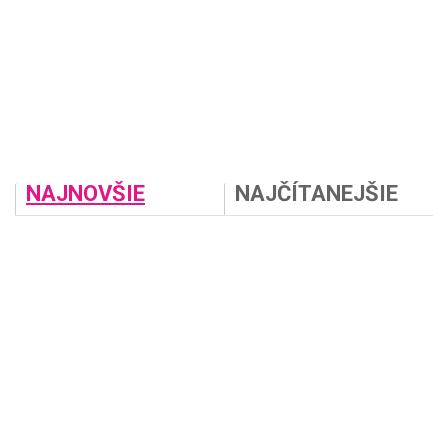
NAJNOVŠIE
NAJČÍTANEJŠIE