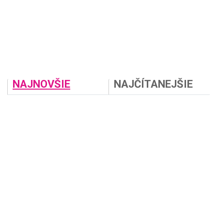
NAJNOVŠIE
NAJČÍTANEJŠIE