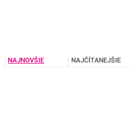
NAJNOVŠIE
NAJČÍTANEJŠIE