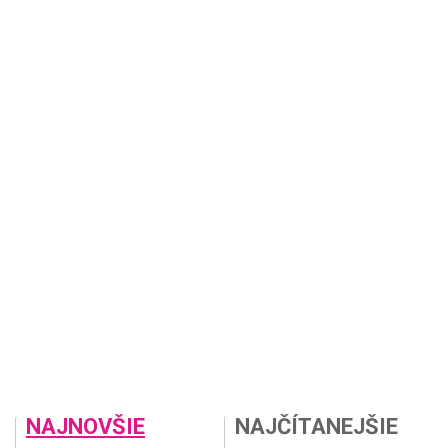
NAJNOVŠIE
NAJČÍTANEJŠIE