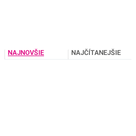
NAJNOVŠIE
NAJČÍTANEJŠIE