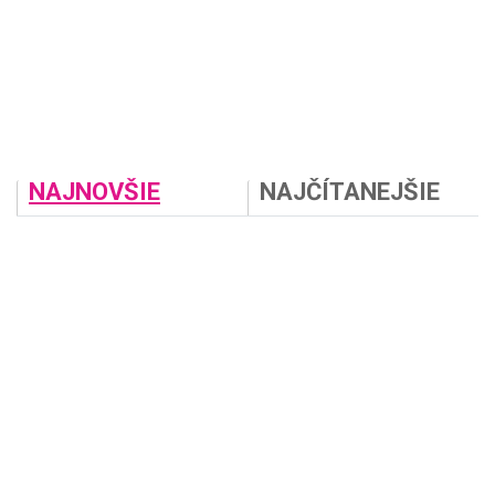
NAJNOVŠIE
NAJČÍTANEJŠIE