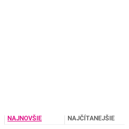
NAJNOVŠIE
NAJČÍTANEJŠIE