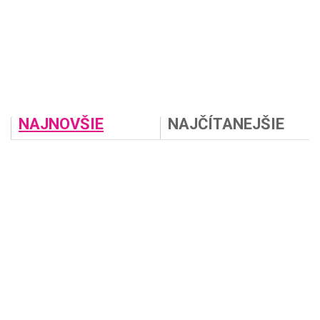
NAJNOVŠIE
NAJČÍTANEJŠIE