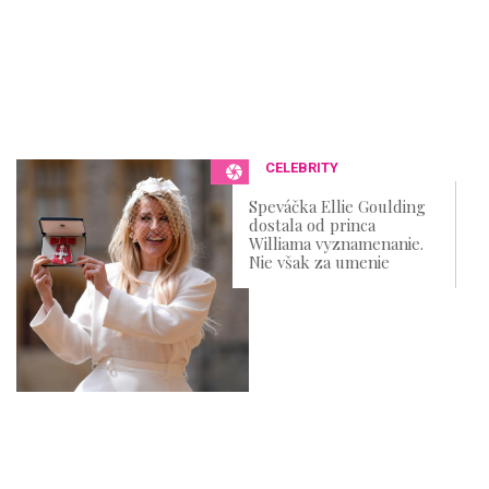
CELEBRITY
Speváčka Ellie Goulding
dostala od princa
Williama vyznamenanie.
Nie však za umenie