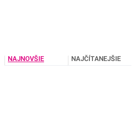
NAJNOVŠIE
NAJČÍTANEJŠIE