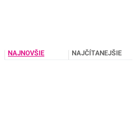
NAJNOVŠIE
NAJČÍTANEJŠIE