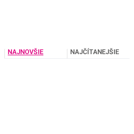
NAJNOVŠIE
NAJČÍTANEJŠIE