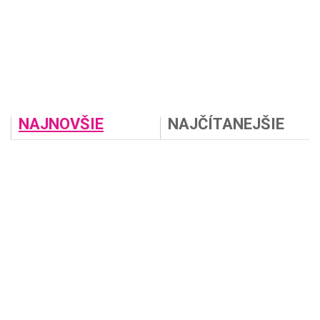
NAJNOVŠIE
NAJČÍTANEJŠIE