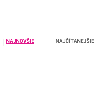
NAJNOVŠIE
NAJČÍTANEJŠIE