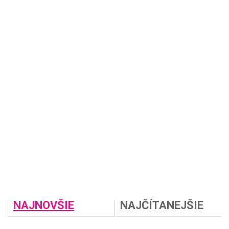
NAJNOVŠIE
NAJČÍTANEJŠIE