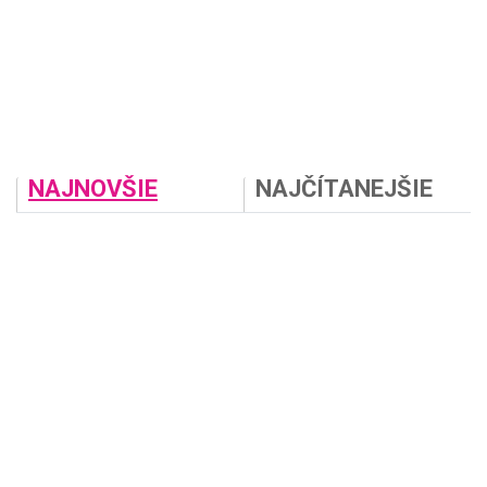
NAJNOVŠIE
NAJČÍTANEJŠIE