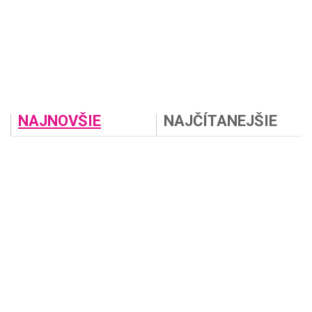
NAJNOVŠIE
NAJČÍTANEJŠIE