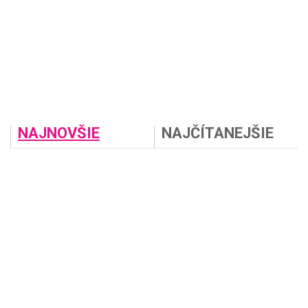
NAJNOVŠIE
NAJČÍTANEJŠIE