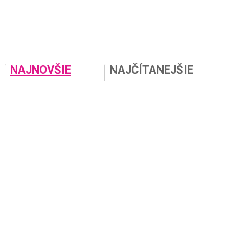
NAJNOVŠIE
NAJČÍTANEJŠIE