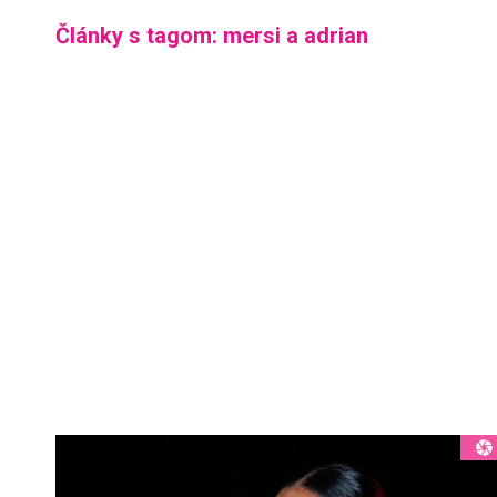
Články s tagom: mersi a adrian