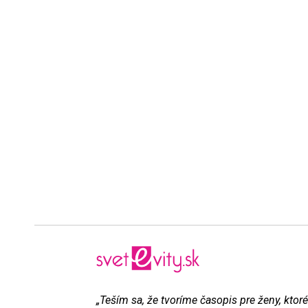
„Teším sa, že tvoríme časopis pre ženy, ktoré