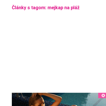
Články s tagom: mejkap na pláž