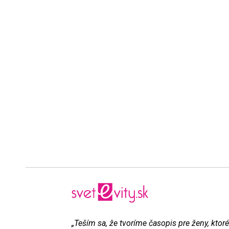
„Teším sa, že tvoríme časopis pre ženy, ktoré