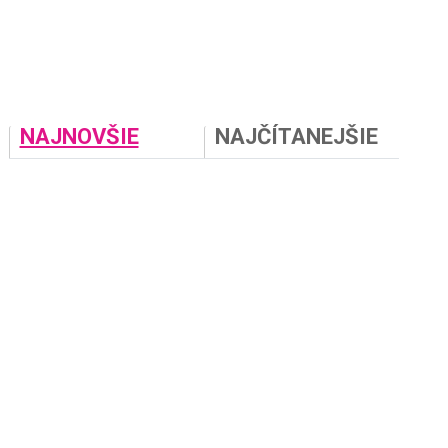
NAJNOVŠIE
NAJČÍTANEJŠIE