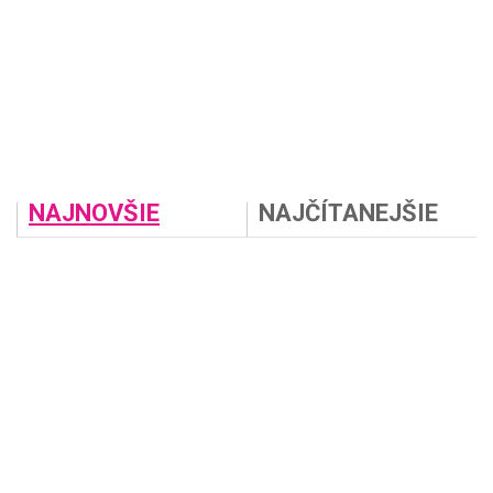
NAJNOVŠIE
NAJČÍTANEJŠIE