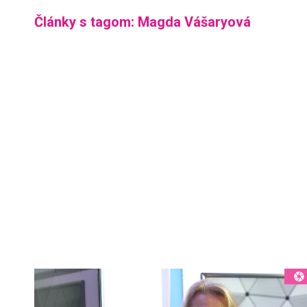
Články s tagom: Magda Vášaryová