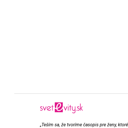
„Teším sa, že tvoríme časopis pre ženy, ktoré