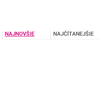
NAJNOVŠIE
NAJČÍTANEJŠIE