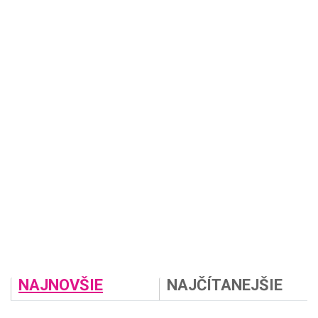
NAJNOVŠIE
NAJČÍTANEJŠIE