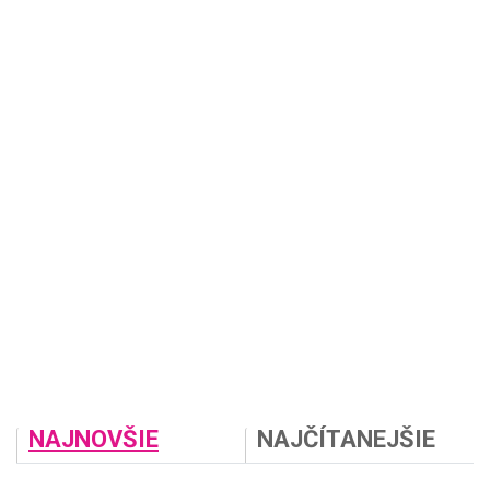
NAJNOVŠIE
NAJČÍTANEJŠIE