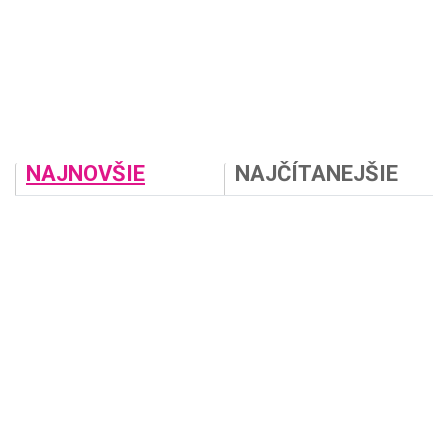
NAJNOVŠIE
NAJČÍTANEJŠIE