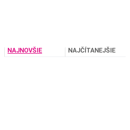
NAJNOVŠIE
NAJČÍTANEJŠIE