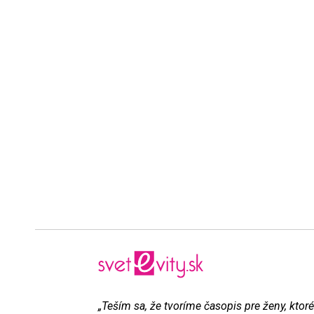
„Teším sa, že tvoríme časopis pre ženy, ktoré