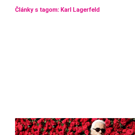
Články s tagom: Karl Lagerfeld