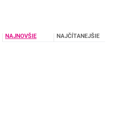
NAJNOVŠIE
NAJČÍTANEJŠIE